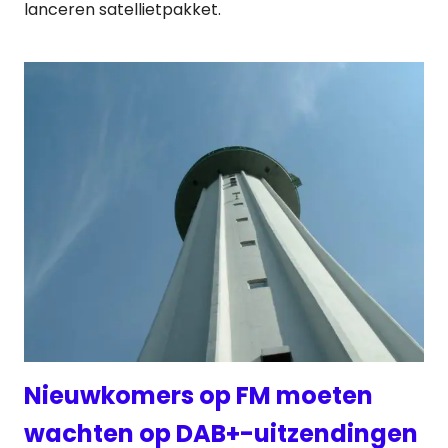
lanceren satellietpakket.
Nieuwkomers op FM moeten
wachten op DAB+-uitzendingen