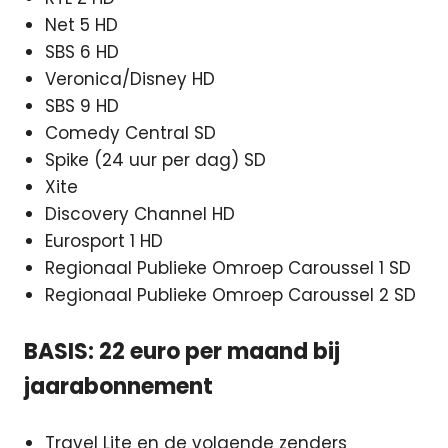
Net 5 HD
SBS 6 HD
Veronica/Disney HD
SBS 9 HD
Comedy Central SD
Spike (24 uur per dag) SD
Xite
Discovery Channel HD
Eurosport 1 HD
Regionaal Publieke Omroep Caroussel 1 SD
Regionaal Publieke Omroep Caroussel 2 SD
BASIS: 22 euro per maand bij
jaarabonnement
Travel Lite en de volgende zenders