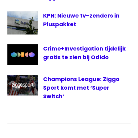
KPN: Nieuwe tv-zenders in
Pluspakket
Crime+Investigation tijdelijk
gratis te zien bij Odido
Champions League: Ziggo
Sport komt met ‘Super
Switch’