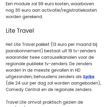
Een module zal 99 euro kosten, waarboven
nog 30 euro aan activatie/registratiekosten
worden gerekend.
Lite Travel
Het Lite Travel pakket (13 euro per maand bij
jaarabonnement) bestaat uit 19 tv-zenders
waaronder twee carrouselkanalen voor de
regionale publieke tv-zenders. De zenders
worden in de meeste gevallen in HD
uitgezonden, behoudens zenders als
Spike
(die 24 uur per dag zal worden aangeboden),
Comedy Central en de regionale zenders.
Travel Lite omvat praktisch gezien de