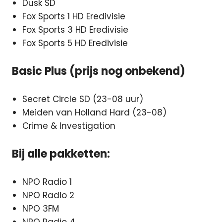
Dusk SD
Fox Sports 1 HD Eredivisie
Fox Sports 3 HD Eredivisie
Fox Sports 5 HD Eredivisie
Basic Plus (prijs nog onbekend)
Secret Circle SD (23-08 uur)
Meiden van Holland Hard (23-08)
Crime & Investigation
Bij alle pakketten:
NPO Radio 1
NPO Radio 2
NPO 3FM
NPO Radio 4