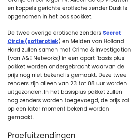
en koppels gerichte erotische zender Dusk is
opgenomen in het basispakket.
De twee overige erotische zenders
Secret
Circle (softerotiek
) en Meiden van Holland
Hard zullen samen met Crime & Investigation
(van A&E Networks) in een apart ‘basis plus’
pakket worden ondergebracht waarvan de
prijs nog niet bekend is gemaakt. Deze twee
zenders zijn alleen van 23 tot 08 uur worden
uitgezonden. In het basisplus pakket zullen
nog zenders worden toegevoegd, de prijs zal
op een later moment bekend worden
gemaakt.
Proefuitzendingen