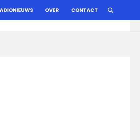
ADIONIEUWS
OVER
CONTACT