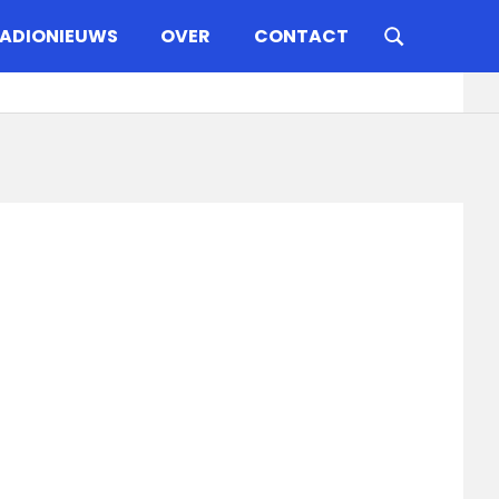
ADIONIEUWS
OVER
CONTACT