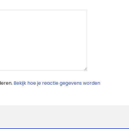
deren.
Bekijk hoe je reactie gegevens worden