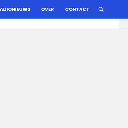
ADIONIEUWS
OVER
CONTACT