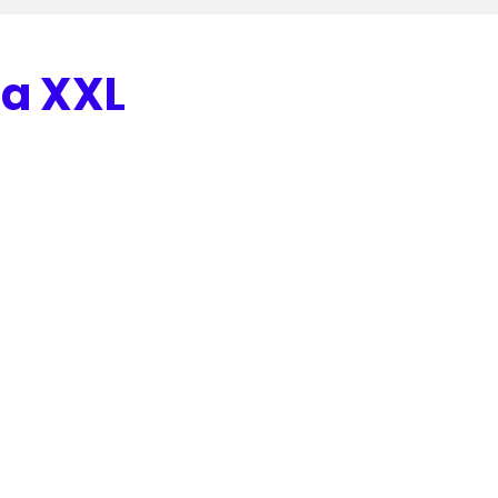
a XXL