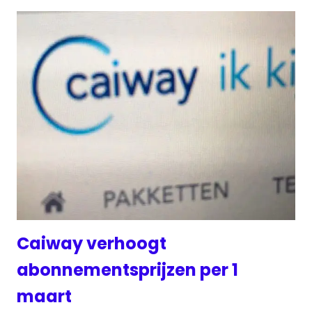
Caiway verhoogt
abonnementsprijzen per 1
maart