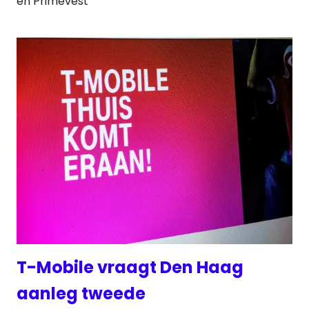
en Primevest
T-Mobile vraagt Den Haag
aanleg tweede