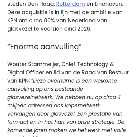
steden Den Haag,
Rotterdam
en Eindhoven.
Deze acquisitie is in lijn met de ambitie van
KPN om circa 80% van Nederland van
glasvezel te voorzien eind 2026.
“Enorme aanvulling”
Wouter Stammeijer, Chief Technology &
Digital Officer en lid van de Raad van Bestuur
van KPN:
“Deze overname is een welkome
aanvulling op ons bestaande
glasvezelnetwerk. We hebben nu op circa 4
miljoen adressen ons kopernetwerk
vervangen door glasvezel. Een prestatie van
formaat en in het hart van onze strategie. De
komende jaren maken we het werk met volle