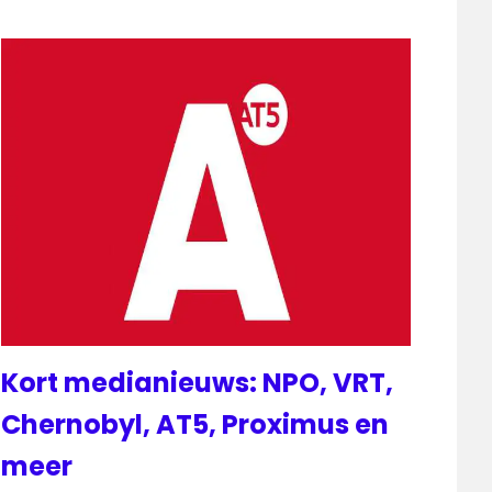
Kort medianieuws: NPO, VRT,
Chernobyl, AT5, Proximus en
meer