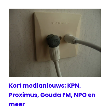
Kort medianieuws: KPN,
Proximus, Gouda FM, NPO en
meer