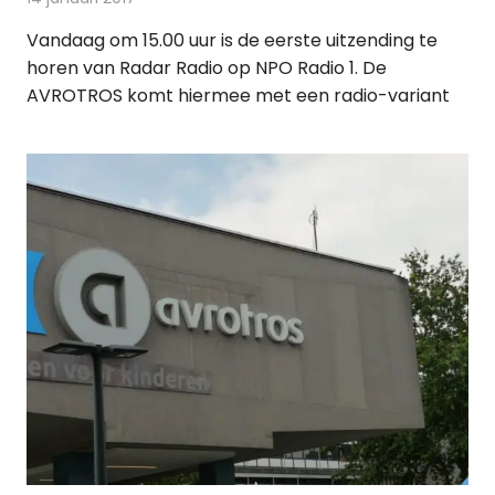
Vandaag om 15.00 uur is de eerste uitzending te
horen van Radar Radio op NPO Radio 1. De
AVROTROS komt hiermee met een radio-variant