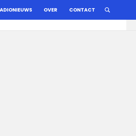
ADIONIEUWS
OVER
CONTACT