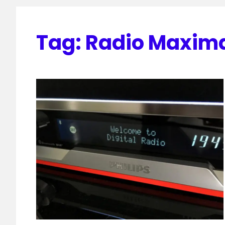
Tag:
Radio Maxim