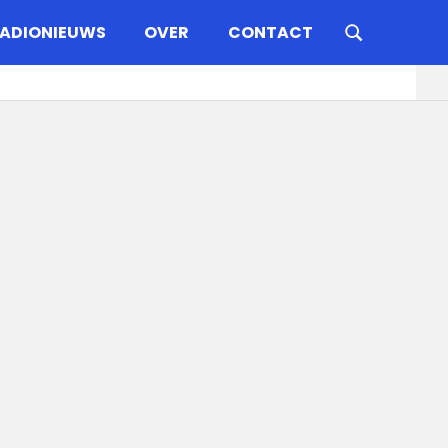
ADIONIEUWS
OVER
CONTACT