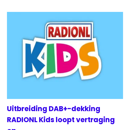
Uitbreiding DAB+-dekking
RADIONL Kids loopt vertraging