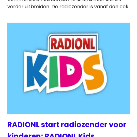
verder uitbreiden. De radiozender is vanaf dan ook
RADIONL start radiozender voor
kinderen: RADIONL Kids