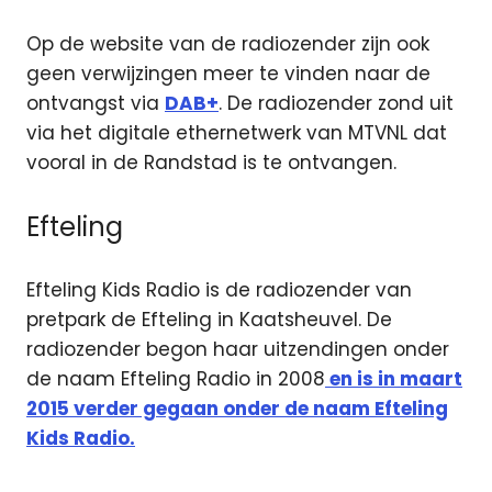
Op de website van de radiozender zijn ook
geen verwijzingen meer te vinden naar de
ontvangst via
DAB+
. De radiozender zond uit
via het digitale ethernetwerk van MTVNL dat
vooral in de Randstad is te ontvangen.
Efteling
Efteling Kids Radio is de radiozender van
pretpark de Efteling in Kaatsheuvel. De
radiozender begon haar uitzendingen onder
de naam Efteling Radio in 2008
en is in maart
2015 verder gegaan onder de naam Efteling
Kids Radio.