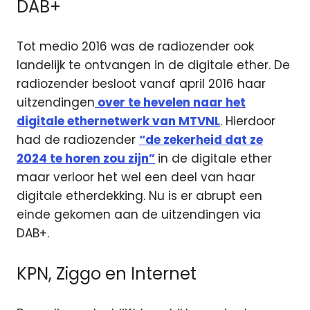
DAB+
Tot medio 2016 was de radiozender ook
landelijk te ontvangen in de digitale ether. De
radiozender besloot vanaf april 2016 haar
uitzendingen
over te hevelen naar het
digitale ethernetwerk van MTVNL
. Hierdoor
had de radiozender
“de zekerheid dat ze
2024 te horen zou zijn”
in de digitale ether
maar verloor het wel een deel van haar
digitale etherdekking. Nu is er abrupt een
einde gekomen aan de uitzendingen via
DAB+.
KPN, Ziggo en Internet