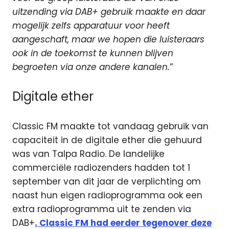
uitzending via DAB+ gebruik maakte en daar
mogelijk zelfs apparatuur voor heeft
aangeschaft, maar we hopen die luisteraars
ook in de toekomst te kunnen blijven
begroeten via onze andere kanalen.
”
Digitale ether
Classic FM maakte tot vandaag gebruik van
capaciteit in de digitale ether die gehuurd
was van Talpa Radio. De landelijke
commerciële radiozenders hadden tot 1
september van dit jaar de verplichting om
naast hun eigen radioprogramma ook een
extra radioprogramma uit te zenden via
DAB+
. Classic FM had eerder tegenover deze