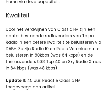
horen via deze capaciteit.
Kwaliteit
Door het verdwijnen van Classic FM zijn een
aantal bestaande radiozenders van Talpa
Radio in een betere kwaliteit te beluisteren via
DAB+. Zo zijn Radio 10 en Radio Veronica nu te
beluisteren in 80kbps (was 64 kbps) en de
themazenders 538 Top 40 en Sky Radio Xmas
in 64 kbps (was 48 kbps)
Update
16.45 uur: Reactie Classic FM
toegevoegd aan artikel
Arrow
Classic