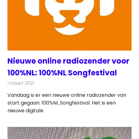
Nieuwe online radiozender voor
100%NL: 100%NL Songfestival
1 maart 2021
Redactie
Radionieuws
Vandaag is er een nieuwe online radiozender van
start gegaan: 100%NL Songfestival. Het is een
nieuwe digitale