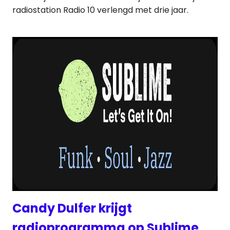
radiostation Radio 10 verlengd met drie jaar.
Candy Dulfer krijgt
radioprogramma op Sublime