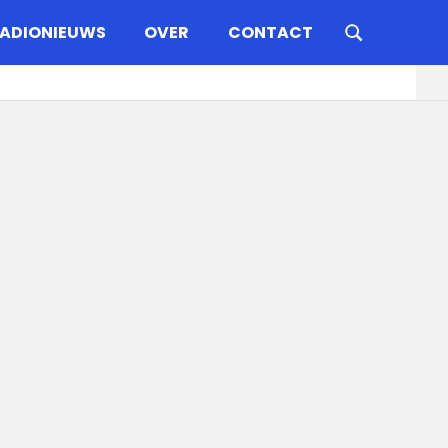
ADIONIEUWS
OVER
CONTACT