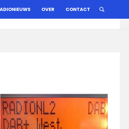
ADIONIEUWS
OVER
CONTACT