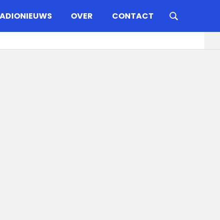
ADIONIEUWS
OVER
CONTACT