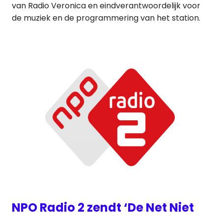
van Radio Veronica en eindverantwoordelijk voor
de muziek en de programmering van het station.
NPO Radio 2 zendt ‘De Net Niet