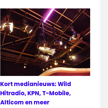
Kort medianieuws: Wild
Hitradio, KPN, T-Mobile,
Alticom en meer