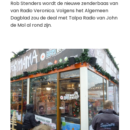
Rob Stenders wordt de nieuwe zenderbaas van
van Radio Veronica. Volgens het Algemeen
Dagblad zou de deal met Talpa Radio van John
de Mol al rond zijn.