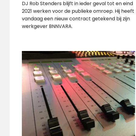
DJ Rob Stenders blijft in ieder geval tot en eind
2021 werken voor de publieke omroep. Hij heeft
vandaag een nieuw contract getekend bij zijn
werkgever BNNVARA.