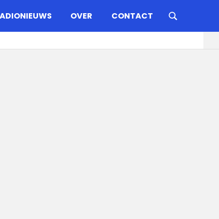
ADIONIEUWS
OVER
CONTACT