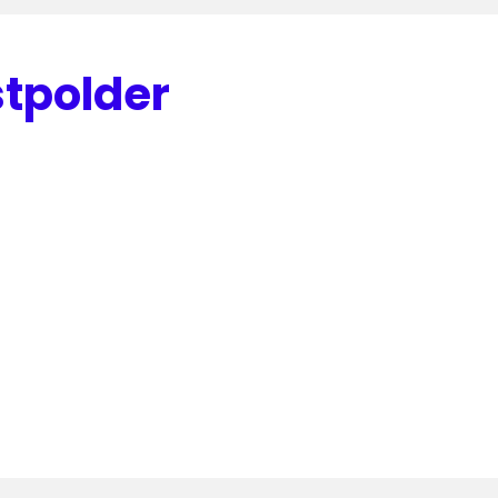
tpolder