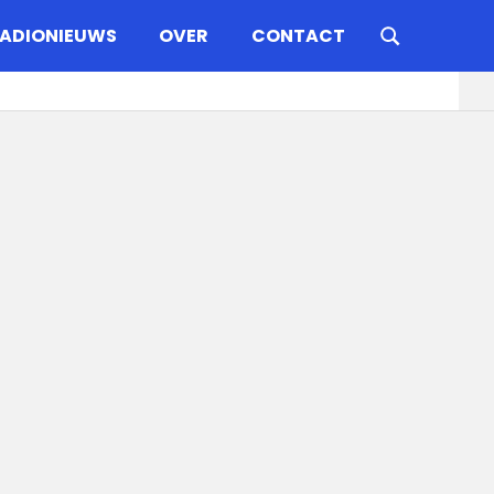
ADIONIEUWS
OVER
CONTACT