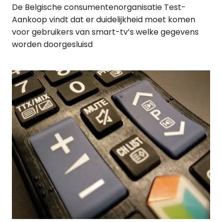
De Belgische consumentenorganisatie Test-
Aankoop vindt dat er duidelijkheid moet komen
voor gebruikers van smart-tv’s welke gegevens
worden doorgesluisd