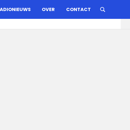
ADIONIEUWS
OVER
CONTACT