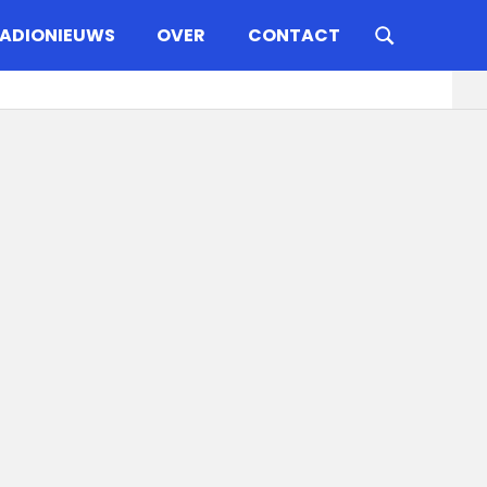
ADIONIEUWS
OVER
CONTACT