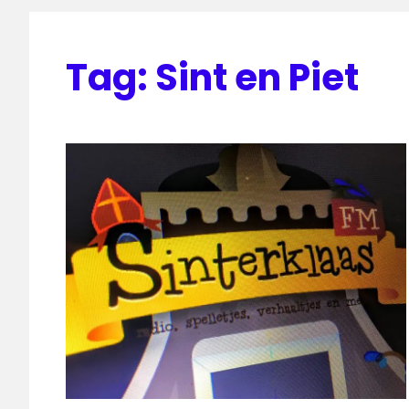
Tag:
Sint en Piet