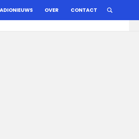
ADIONIEUWS
OVER
CONTACT