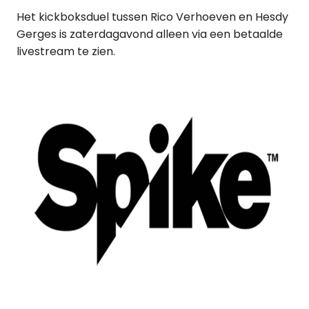
Het kickboksduel tussen Rico Verhoeven en Hesdy
Gerges is zaterdagavond alleen via een betaalde
livestream te zien.