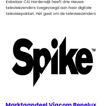
Kabelaar CAI Harderwijk heeft drie nieuwe
televisiezenders toegevoegd aan haar digitale
televisiepakket. Het gaat om de televisiezenders
Marktaandeel Viacom Benelux