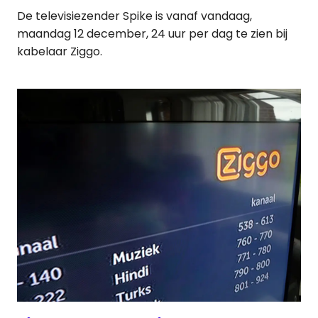
De televisiezender Spike is vanaf vandaag,
maandag 12 december, 24 uur per dag te zien bij
kabelaar Ziggo.