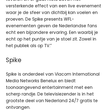
versterkende effect van een live evenement
waar je de sfeer van dichtbij kan voelen en
proeven. De Spike presents WFL-
evenementen geven de Nederlandse fans
echt een bijzondere ervaring. Een waarbij je
echt op het puntje van je stoel zit. Zowel in
het publiek als op TV.”
Spike
Spike is onderdeel van Viacom International
Media Networks Benelux en biedt
toonaangevend entertainment met een
scherp randje. De televisiezender is in het
grootste deel van Nederland 24/7 gratis te
ontvangen.