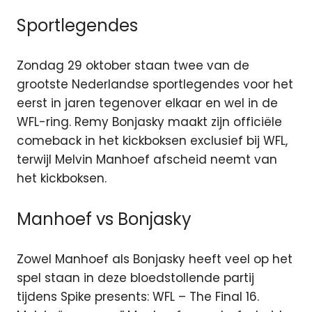
Sportlegendes
Zondag 29 oktober staan twee van de
grootste Nederlandse sportlegendes voor het
eerst in jaren tegenover elkaar en wel in de
WFL-ring. Remy Bonjasky maakt zijn officiële
comeback in het kickboksen exclusief bij WFL,
terwijl Melvin Manhoef afscheid neemt van
het kickboksen.
Manhoef vs Bonjasky
Zowel Manhoef als Bonjasky heeft veel op het
spel staan in deze bloedstollende partij
tijdens Spike presents: WFL – The Final 16.