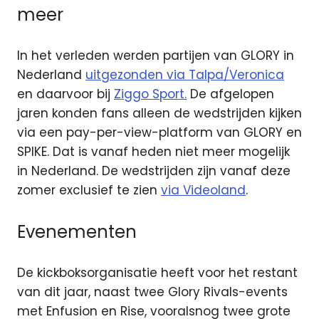
meer
In het verleden werden partijen van GLORY in
Nederland
uitgezonden via Talpa/Veronica
en daarvoor bij
Ziggo Sport.
De afgelopen
jaren konden fans alleen de wedstrijden kijken
via een pay-per-view-platform van GLORY en
SPIKE. Dat is vanaf heden niet meer mogelijk
in Nederland. De wedstrijden zijn vanaf deze
zomer exclusief te zien
via Videoland
.
Evenementen
De kickboksorganisatie heeft voor het restant
van dit jaar, naast twee Glory Rivals-events
met Enfusion en Rise, vooralsnog twee grote