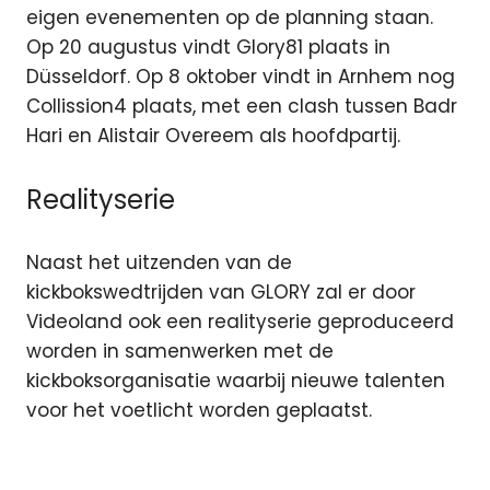
eigen evenementen op de planning staan.
Op 20 augustus vindt Glory81 plaats in
Düsseldorf. Op 8 oktober vindt in Arnhem nog
Collission4 plaats, met een clash tussen Badr
Hari en Alistair Overeem als hoofdpartij.
Realityserie
Naast het uitzenden van de
kickbokswedtrijden van GLORY zal er door
Videoland ook een realityserie geproduceerd
worden in samenwerken met de
kickboksorganisatie waarbij nieuwe talenten
voor het voetlicht worden geplaatst.
Glory