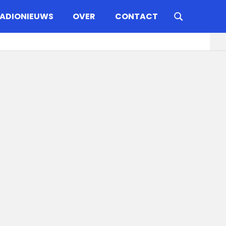
ADIONIEUWS
OVER
CONTACT