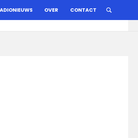
ADIONIEUWS
OVER
CONTACT