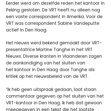
Eerder werd om dezelfde reden het kantoor in
Peking gesloten. De VRT heeft nu alleen nog
een vaste correspondent in Amerika. Voor de
VRT was correspondent Sabine Vandeputte
actief in Den Haag.
Het nieuws werd bekend gemaakt door VRT-
presentatrice Martine Tanghe in het VRT
Nieuws. Diverse kranten in Vlaanderen zagen
de aankondiging van het sluiten van
het kantoor in Den Haag door Tanghe als
kritiek op het nieuwsbeleid van de VRT.
“Ik heb geen uitspraak gedaan, laat staan
commentaar gegeven op het sluiten van het
VRT-kantoor in Den Haag. Ik heb dat gewoon
meegegeven in een tekst die het laatste