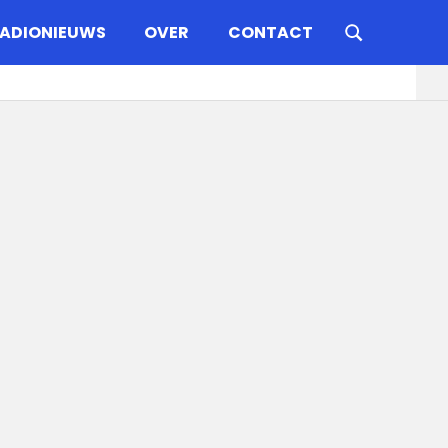
ADIONIEUWS
OVER
CONTACT