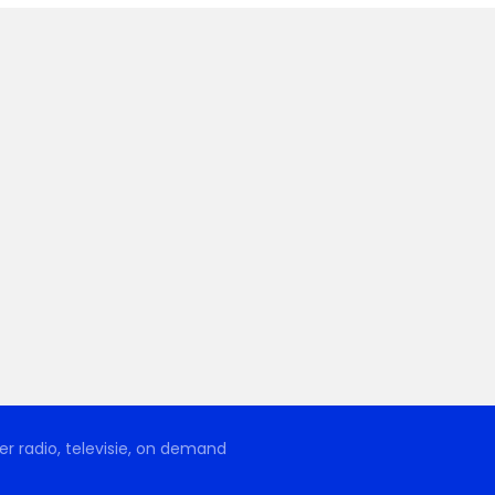
r radio, televisie, on demand