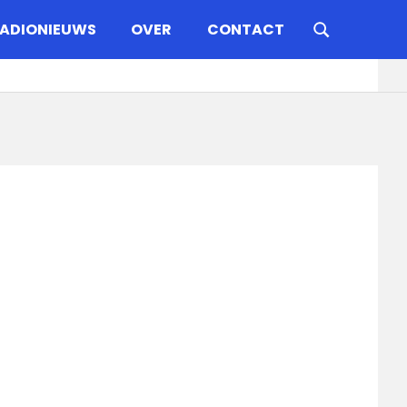
ADIONIEUWS
OVER
CONTACT