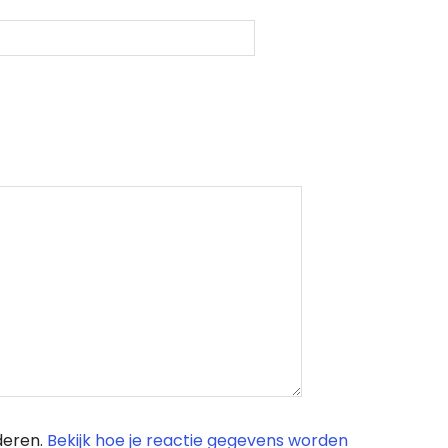
deren.
Bekijk hoe je reactie gegevens worden