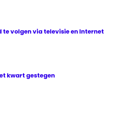
te volgen via televisie en Internet
met kwart gestegen