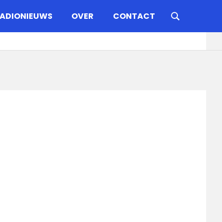
ADIONIEUWS
OVER
CONTACT