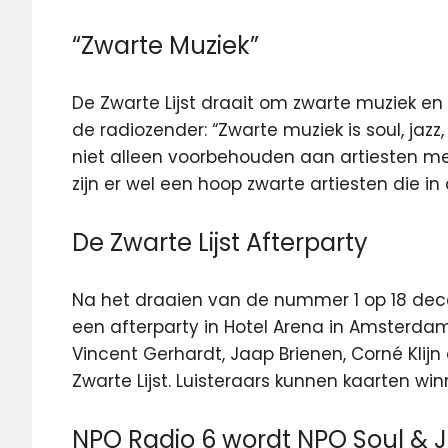
“Zwarte Muziek”
De Zwarte Lijst draait om zwarte muziek en
de radiozender: “Zwarte muziek is soul, jazz
niet alleen voorbehouden aan artiesten me
zijn er wel een hoop zwarte artiesten die in
De Zwarte Lijst Afterparty
Na het draaien van de nummer 1 op 18 dece
een afterparty in Hotel Arena in Amsterdam
Vincent Gerhardt, Jaap Brienen, Corné Klijn 
Zwarte Lijst. Luisteraars kunnen kaarten wi
NPO Radio 6 wordt NPO Soul & J