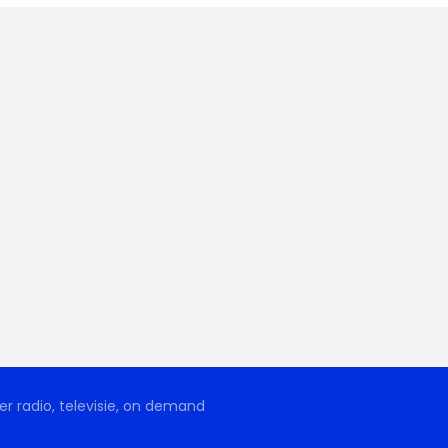
r radio, televisie, on demand