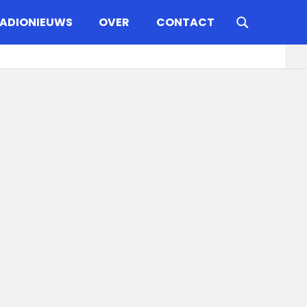
ADIONIEUWS
OVER
CONTACT