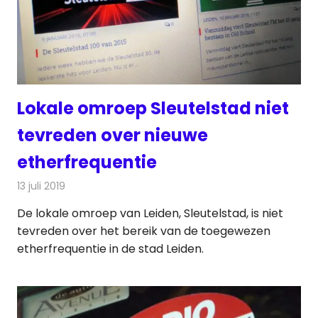
Lokale omroep Sleutelstad niet
tevreden over nieuwe
etherfrequentie
13 juli 2019
Redactie
Nieuws
De lokale omroep van Leiden, Sleutelstad, is niet
tevreden over het bereik van de toegewezen
etherfrequentie in de stad Leiden.