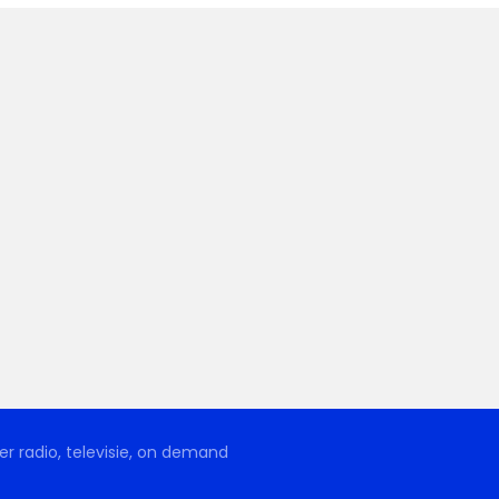
r radio, televisie, on demand