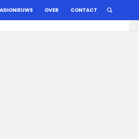
ADIONIEUWS
OVER
CONTACT