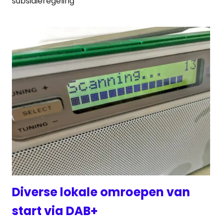
subsidieregeling
Diverse lokale omroepen van
start via DAB+