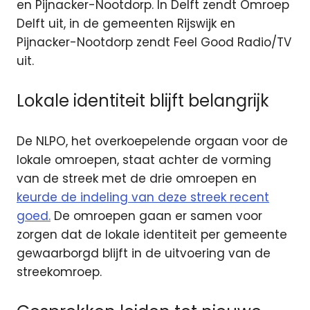
en Pijnacker-Nootdorp. In Delft zendt Omroep
Delft uit, in de gemeenten Rijswijk en
Pijnacker-Nootdorp zendt Feel Good Radio/TV
uit.
Lokale identiteit blijft belangrijk
De NLPO, het overkoepelende orgaan voor de
lokale omroepen, staat achter de vorming
van de streek met de drie omroepen en
keurde de indeling van deze streek recent
goed.
De omroepen gaan er samen voor
zorgen dat de lokale identiteit per gemeente
gewaarborgd blijft in de uitvoering van de
streekomroep.