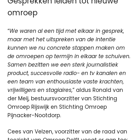
Gesprekken leiden tot nieuwe
omroep
“
We waren al een tijd met elkaar in gesprek,
maar met het uitspreken van de intentie
kunnen we nu concrete stappen maken om
de omroepen op termijn in elkaar te schuiven.
Samen bezitten we een sterk journalistiek
product, succesvolle radio- en tv kanalen en
een team van enthousiaste vaste krachten,
vrijwilligers en stagiaires,
” aldus Ronald van
der Meij, bestuursvoorzitter van Stichting
Omroep Rijswijk en Stichting Omroep
Pijnacker-Nootdorp.
Cees van Velzen, voorzitter van de raad van