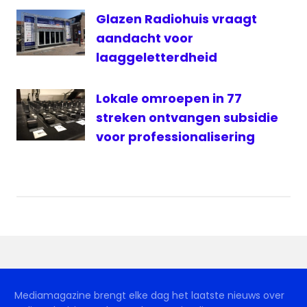
Glazen Radiohuis vraagt
aandacht voor
laaggeletterdheid
Lokale omroepen in 77
streken ontvangen subsidie
voor professionalisering
Mediamagazine brengt elke dag het laatste nieuws over