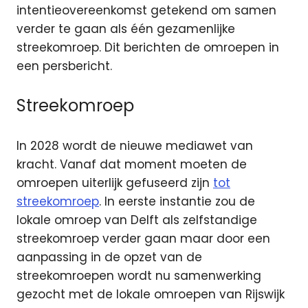
intentieovereenkomst getekend om samen
verder te gaan als één gezamenlijke
streekomroep. Dit berichten de omroepen in
een persbericht.
Streekomroep
In 2028 wordt de nieuwe mediawet van
kracht. Vanaf dat moment moeten de
omroepen uiterlijk gefuseerd zijn
tot
streekomroep
. In eerste instantie zou de
lokale omroep van Delft als zelfstandige
streekomroep verder gaan maar door een
aanpassing in de opzet van de
streekomroepen wordt nu samenwerking
gezocht met de lokale omroepen van Rijswijk