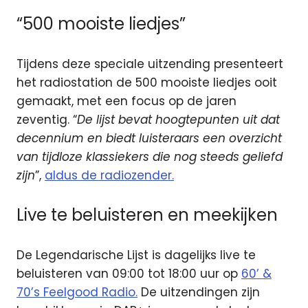
“500 mooiste liedjes”
Tijdens deze speciale uitzending presenteert
het radiostation de 500 mooiste liedjes ooit
gemaakt, met een focus op de jaren
zeventig. “
De lijst bevat hoogtepunten uit dat
decennium en biedt luisteraars een overzicht
van tijdloze klassiekers die nog steeds geliefd
zijn
”,
aldus de radiozender.
Live te beluisteren en meekijken
De Legendarische Lijst is dagelijks live te
beluisteren van 09:00 tot 18:00 uur op
60’ &
70’s Feelgood Radio.
De uitzendingen zijn