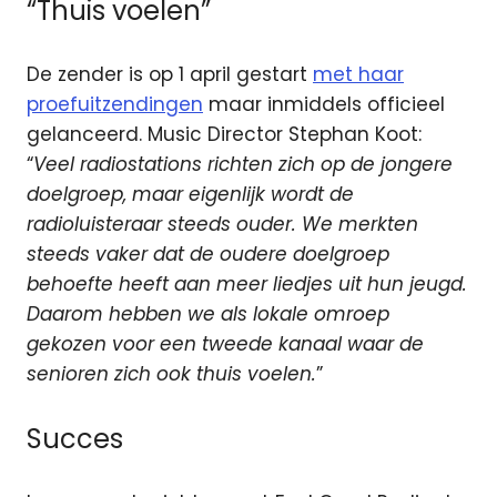
“Thuis voelen”
De zender is op 1 april gestart
met haar
proefuitzendingen
maar inmiddels officieel
gelanceerd. Music Director Stephan Koot:
“
Veel radiostations richten zich op de jongere
doelgroep, maar eigenlijk wordt de
radioluisteraar steeds ouder. We merkten
steeds vaker dat de oudere doelgroep
behoefte heeft aan meer liedjes uit hun jeugd.
Daarom hebben we als lokale omroep
gekozen voor een tweede kanaal waar de
senioren zich ook thuis voelen.
”
Succes