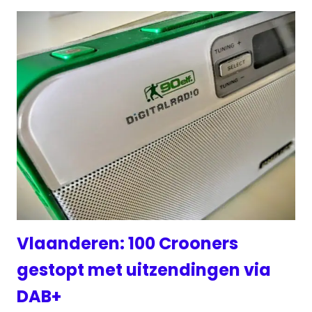
Vlaanderen: 100 Crooners
gestopt met uitzendingen via
DAB+