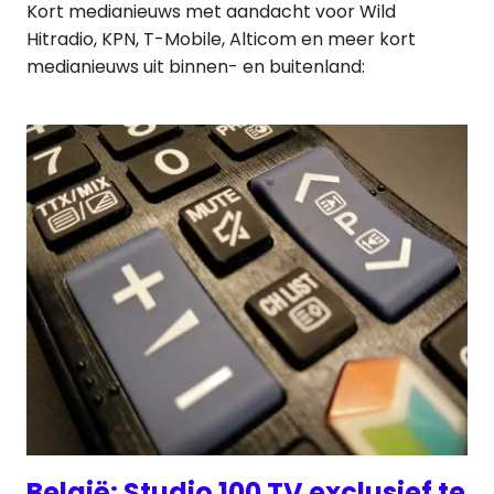
Kort medianieuws met aandacht voor Wild
Hitradio, KPN, T-Mobile, Alticom en meer kort
medianieuws uit binnen- en buitenland:
België: Studio 100 TV exclusief te