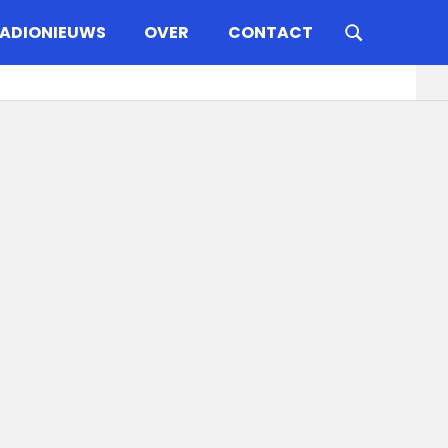
ADIONIEUWS
OVER
CONTACT