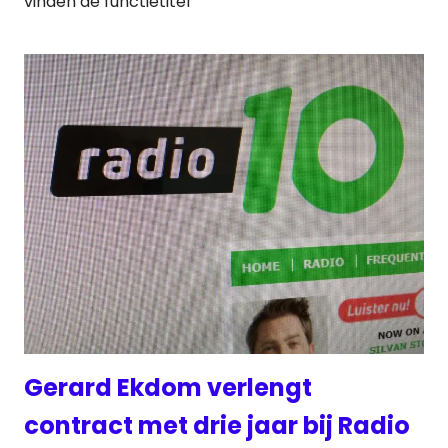
vinden de functietitel
Gerard Ekdom verlengt
contract met drie jaar bij Radio