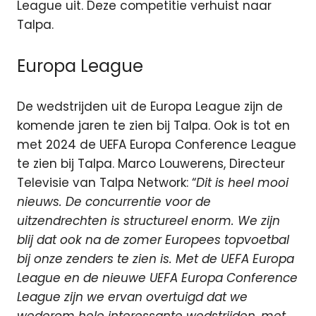
League uit. Deze competitie verhuist naar
Talpa.
Europa League
De wedstrijden uit de Europa League zijn de
komende jaren te zien bij Talpa. Ook is tot en
met 2024 de UEFA Europa Conference League
te zien bij Talpa. Marco Louwerens, Directeur
Televisie van Talpa Network: “
Dit is heel mooi
nieuws. De concurrentie voor de
uitzendrechten is structureel enorm. We zijn
blij dat ook na de zomer Europees topvoetbal
bij onze zenders te zien is. Met de UEFA Europa
League en de nieuwe UEFA Europa Conference
League zijn we ervan overtuigd dat we