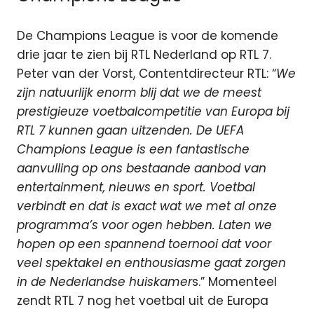
De Champions League is voor de komende
drie jaar te zien bij RTL Nederland op RTL 7.
Peter van der Vorst, Contentdirecteur RTL: “
We
zijn natuurlijk enorm blij dat we de meest
prestigieuze voetbalcompetitie van Europa bij
RTL 7 kunnen gaan uitzenden. De UEFA
Champions League is een fantastische
aanvulling op ons bestaande aanbod van
entertainment, nieuws en sport. Voetbal
verbindt en dat is exact wat we met al onze
programma’s voor ogen hebben. Laten we
hopen op een spannend toernooi dat voor
veel spektakel en enthousiasme gaat zorgen
in de Nederlandse huiskamer
s.” Momenteel
zendt RTL 7 nog het voetbal uit de Europa