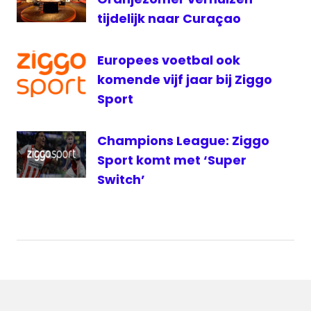
tijdelijk naar Curaçao
Europees voetbal ook
komende vijf jaar bij Ziggo
Sport
Champions League: Ziggo
Sport komt met ‘Super
Switch’