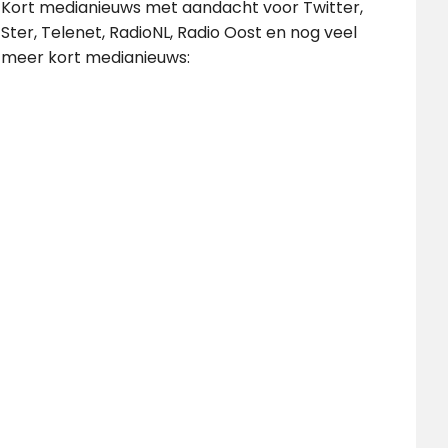
Kort medianieuws met aandacht voor Twitter,
Ster, Telenet, RadioNL, Radio Oost en nog veel
meer kort medianieuws: