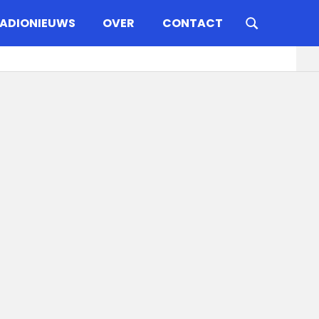
ADIONIEUWS
OVER
CONTACT